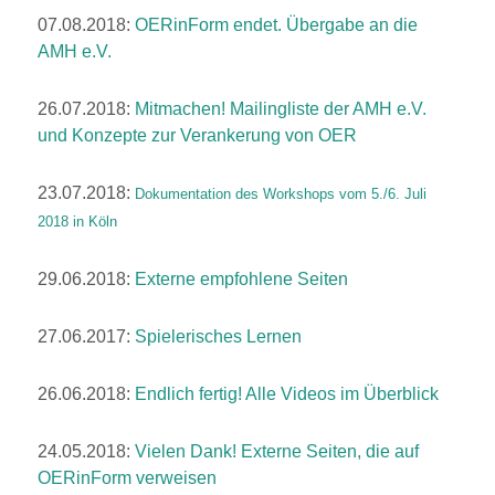
07.08.2018:
OERinForm endet. Übergabe an die
AMH e.V.
26.07.2018:
Mitmachen! Mailingliste der AMH e.V.
und Konzepte zur Verankerung von OER
23.07.2018:
Dokumentation des Workshops vom 5./6. Juli
2018 in Köln
29.06.2018:
Externe empfohlene Seiten
27.06.2017:
Spielerisches Lernen
26.06.2018:
Endlich fertig! Alle Videos im Überblick
24.05.2018:
Vielen Dank! Externe Seiten, die auf
OERinForm verweisen