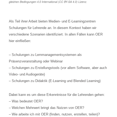
gleichen Bedingungen 4.0 International (CC BY-SA 4.0) Lizenz.
Als Teil ihrer Arbeit bieten Medien- und E-Learningzentren
Schulungen für Lehrende an. In diesem Kontext haben wir
verschiedene Szenarien identifiziert. In allen Fällen kann OER
hier einfließen:
– Schulungen zu Lernmanagementsystemen als
Präsenzveranstaltung oder Webinar
– Schulungen zu Erstellungstools (vor allem Software, aber auch
Video- und Audiogeräte)
– Schulungen zu Didaktik (E-Learning und Blended Learning)
Dabei kann es um diese Erkenntnisse für die Lehrenden gehen:
– Was bedeutet OER?
– Welchen Mehrwert bringt das Nutzen von OER?
– Wie arbeite ich mit OER (finden, nutzen, erstellen, teilen)?