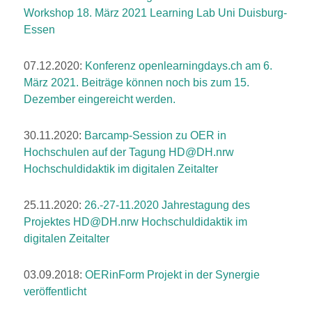
Workshop 18. März 2021 Learning Lab Uni Duisburg-
Essen
07.12.2020:
Konferenz
openlearningdays.ch
am 6.
März 2021. Beiträge können noch bis zum 15.
Dezember eingereicht werden.
30.11.2020:
Barcamp-Session zu OER in
Hochschulen auf der Tagung
HD@DH.nrw
Hochschuldidaktik im digitalen Zeitalter
25.11.2020:
26.-27-11.2020 Jahrestagung des
Projektes HD@DH.nrw Hochschuldidaktik im
digitalen Zeitalter
03.09.2018:
OERinForm Projekt in der Synergie
veröffentlicht