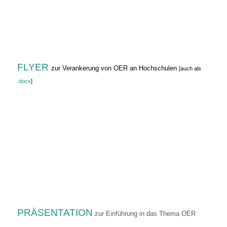
FLYER
zur Verankerung von OER an Hochschulen
[auch als
.docx
]
PRÄSENTATION
zur Einführung in das Thema OER