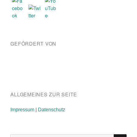
GEFÖRDERT VON
ALLGEMEINES ZUR SEITE
Impressum
|
Datenschutz
SU