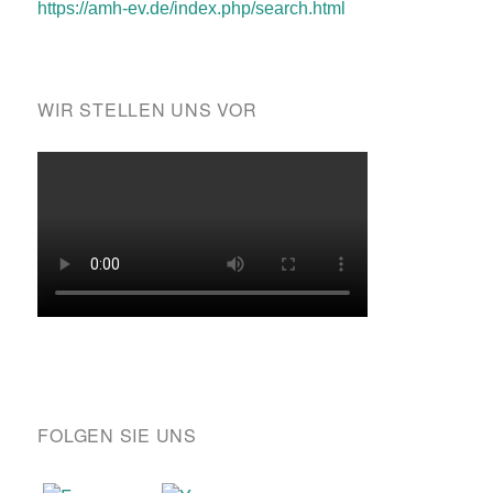
https://amh-ev.de/index.php/search.html
WIR STELLEN UNS VOR
FOLGEN SIE UNS