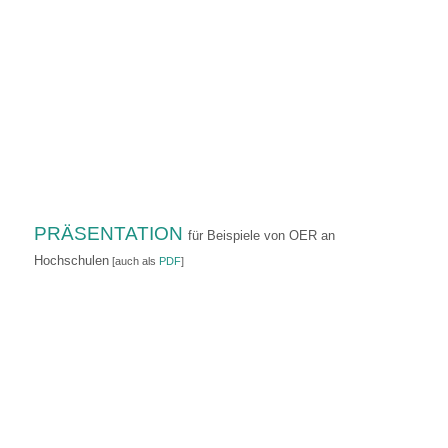
PRÄSENTATION
für Beispiele von OER an
Hochschulen
[auch als
PDF
]