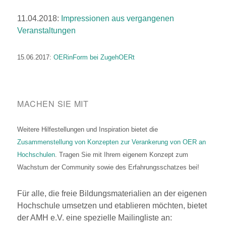
11.04.2018:
Impressionen aus vergangenen
Veranstaltungen
15.06.2017:
OERinForm bei ZugehOERt
MACHEN SIE MIT
Weitere Hilfestellungen und Inspiration bietet die
Zusammenstellung von Konzepten zur Verankerung von OER an
Hochschulen
. Tragen Sie mit Ihrem eigenem Konzept zum
Wachstum der Community sowie des Erfahrungsschatzes bei!
Für alle, die freie Bildungsmaterialien an der eigenen
Hochschule umsetzen und etablieren möchten, bietet
der AMH e.V. eine spezielle Mailingliste an: