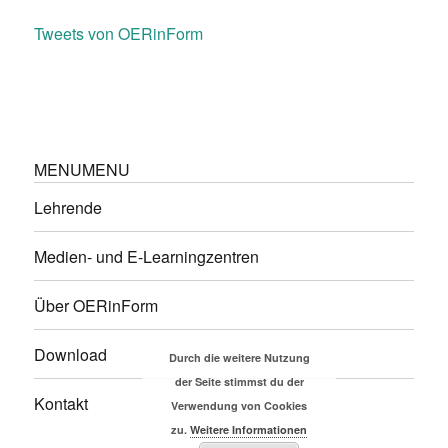
Tweets von OERinForm
MENU
MENU
Lehrende
Medien- und E-Learningzentren
Über OERinForm
Download
Durch die weitere Nutzung
der Seite stimmst du der
Kontakt
Verwendung von Cookies
zu.
Weitere Informationen