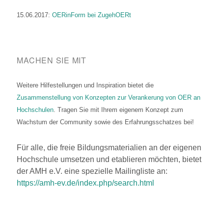
15.06.2017:
OERinForm bei ZugehOERt
MACHEN SIE MIT
Weitere Hilfestellungen und Inspiration bietet die
Zusammenstellung von Konzepten zur Verankerung von OER an
Hochschulen
. Tragen Sie mit Ihrem eigenem Konzept zum
Wachstum der Community sowie des Erfahrungsschatzes bei!
Für alle, die freie Bildungsmaterialien an der eigenen
Hochschule umsetzen und etablieren möchten, bietet
der AMH e.V. eine spezielle Mailingliste an:
https://amh-ev.de/index.php/search.html