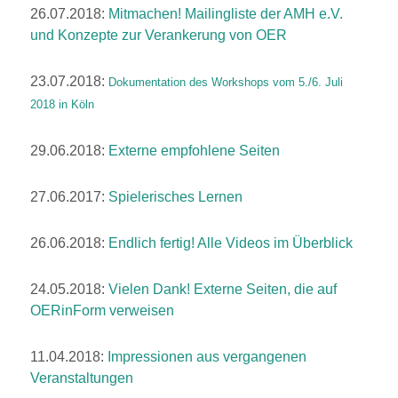
26.07.2018:
Mitmachen! Mailingliste der AMH e.V.
und Konzepte zur Verankerung von OER
23.07.2018:
Dokumentation des Workshops vom 5./6. Juli
2018 in Köln
29.06.2018:
Externe empfohlene Seiten
27.06.2017:
Spielerisches Lernen
26.06.2018:
Endlich fertig! Alle Videos im Überblick
24.05.2018:
Vielen Dank! Externe Seiten, die auf
OERinForm verweisen
11.04.2018:
Impressionen aus vergangenen
Veranstaltungen