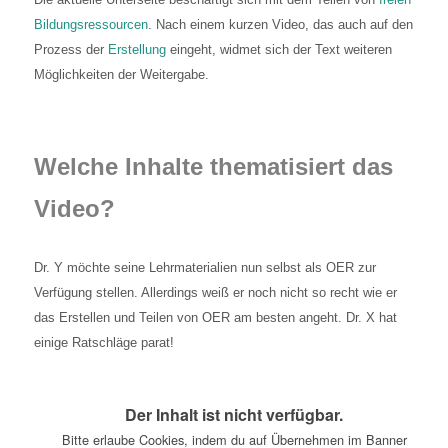
Bildungsressourcen
. Nach einem kurzen Video, das auch auf den
Prozess der
Erstellung
eingeht, widmet sich der Text weiteren
Möglichkeiten der Weitergabe.
Welche Inhalte thematisiert das
Video?
Dr. Y möchte seine Lehrmaterialien nun selbst als OER zur
Verfügung stellen. Allerdings weiß er noch nicht so recht wie er
das Erstellen und Teilen von OER am besten angeht. Dr. X hat
einige Ratschläge parat!
Der Inhalt ist nicht verfügbar.
Bitte erlaube Cookies, indem du auf Übernehmen im Banner