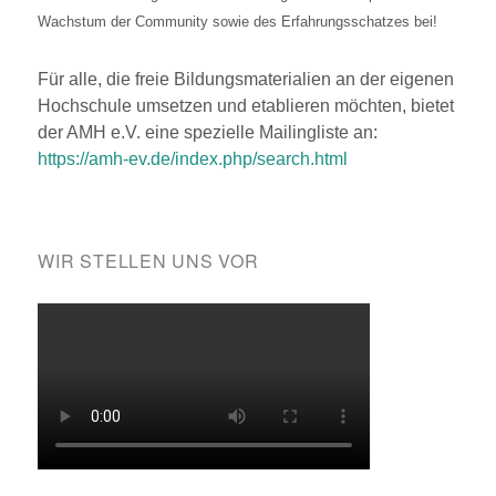
Wachstum der Community sowie des Erfahrungsschatzes bei!
Für alle, die freie Bildungsmaterialien an der eigenen
Hochschule umsetzen und etablieren möchten, bietet
der AMH e.V. eine spezielle Mailingliste an:
https://amh-ev.de/index.php/search.html
WIR STELLEN UNS VOR