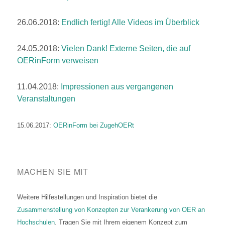
26.06.2018:
Endlich fertig! Alle Videos im Überblick
24.05.2018:
Vielen Dank! Externe Seiten, die auf
OERinForm verweisen
11.04.2018:
Impressionen aus vergangenen
Veranstaltungen
15.06.2017:
OERinForm bei ZugehOERt
MACHEN SIE MIT
Weitere Hilfestellungen und Inspiration bietet die
Zusammenstellung von Konzepten zur Verankerung von OER an
Hochschulen
. Tragen Sie mit Ihrem eigenem Konzept zum