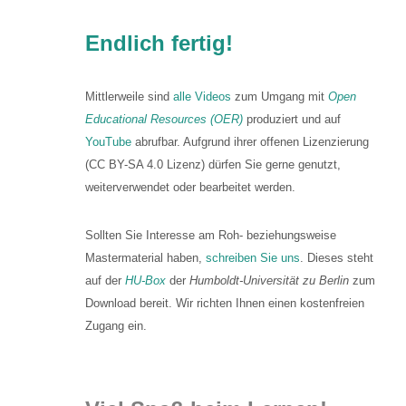
Endlich fertig!
Mittlerweile sind
alle Videos
zum Umgang mit
Open
Educational Resources (OER)
produziert und auf
YouTube
abrufbar. Aufgrund ihrer offenen Lizenzierung
(CC BY-SA 4.0 Lizenz) dürfen Sie gerne genutzt,
weiterverwendet oder bearbeitet werden.
Sollten Sie Interesse am Roh- beziehungsweise
Mastermaterial haben,
schreiben Sie uns
. Dieses steht
auf der
HU-Box
der
Humboldt-Universität zu Berlin
zum
Download bereit. Wir richten Ihnen einen kostenfreien
Zugang ein.