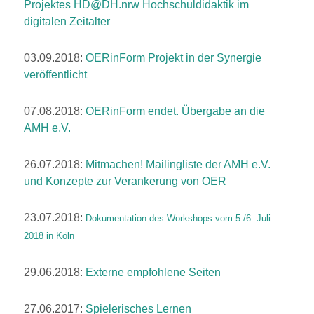
Projektes HD@DH.nrw Hochschuldidaktik im
digitalen Zeitalter
03.09.2018:
OERinForm Projekt in der Synergie
veröffentlicht
07.08.2018:
OERinForm endet. Übergabe an die
AMH e.V.
26.07.2018:
Mitmachen! Mailingliste der AMH e.V.
und Konzepte zur Verankerung von OER
23.07.2018:
Dokumentation des Workshops vom 5./6. Juli
2018 in Köln
29.06.2018:
Externe empfohlene Seiten
27.06.2017:
Spielerisches Lernen