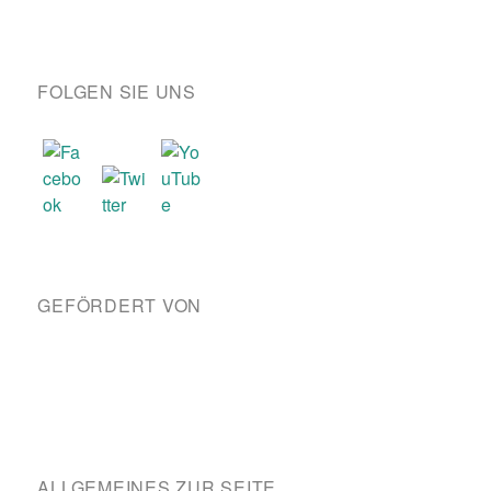
FOLGEN SIE UNS
GEFÖRDERT VON
ALLGEMEINES ZUR SEITE