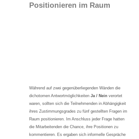
Positionieren im Raum
Während auf zwei gegenüberliegenden Wänden die
dichotomen Antwortmöglichkeiten
Ja / Nein
verortet
waren, sollten sich die Teilnehmenden in Abhängigkeit
ihres Zustimmungsgrades zu fünf gestellten Fragen im
Raum positionieren. Im Anschluss jeder Frage hatten
die Mitarbeitenden die Chance, ihre Positionen zu
kommentieren. Es ergaben sich informelle Gespräche