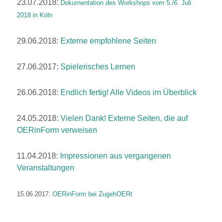
23.07.2018:
Dokumentation des Workshops vom 5./6. Juli
2018 in Köln
29.06.2018:
Externe empfohlene Seiten
27.06.2017:
Spielerisches Lernen
26.06.2018:
Endlich fertig! Alle Videos im Überblick
24.05.2018:
Vielen Dank! Externe Seiten, die auf
OERinForm verweisen
11.04.2018:
Impressionen aus vergangenen
Veranstaltungen
15.06.2017:
OERinForm bei ZugehOERt