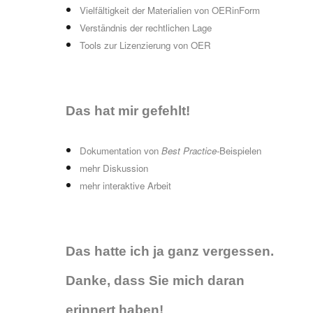
Vielfältigkeit der Materialien von OERinForm
Verständnis der rechtlichen Lage
Tools zur Lizenzierung von OER
Das hat
mir
gefehlt!
Dokumentation von
Best Practice
-Beispielen
mehr Diskussion
mehr interaktive Arbeit
Das hatte ich ja ganz vergessen.
Danke, dass Sie mich daran
erinnert
haben!