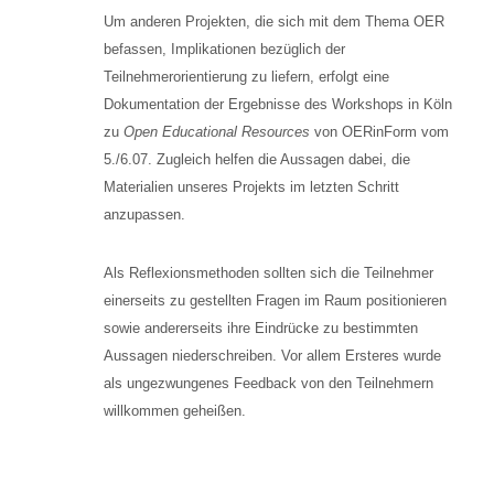
Um anderen Projekten, die sich mit dem Thema OER
befassen, Implikationen bezüglich der
Teilnehmerorientierung zu liefern, erfolgt eine
Dokumentation der Ergebnisse des Workshops in Köln
zu
Open Educational Resources
von OERinForm vom
5./6.07. Zugleich helfen die Aussagen dabei, die
Materialien unseres Projekts im letzten Schritt
anzupassen.
Als Reflexionsmethoden sollten sich die Teilnehmer
einerseits zu gestellten Fragen im Raum positionieren
sowie andererseits ihre Eindrücke zu bestimmten
Aussagen niederschreiben. Vor allem Ersteres wurde
als ungezwungenes Feedback von den Teilnehmern
willkommen geheißen.