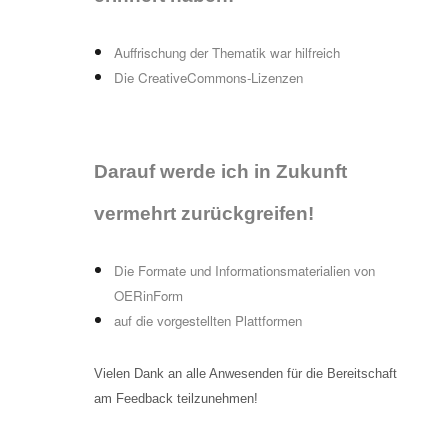
Auffrischung der Thematik war hilfreich
Die CreativeCommons-Lizenzen
Darauf werde ich in Zukunft
vermehrt
zurückgreifen
!
Die Formate und Informationsmaterialien von
OERinForm
auf die vorgestellten Plattformen
Vielen Dank an alle Anwesenden für die Bereitschaft
am Feedback teilzunehmen!