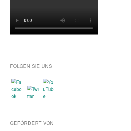
FOLGEN SIE UNS
GEFÖRDERT VON