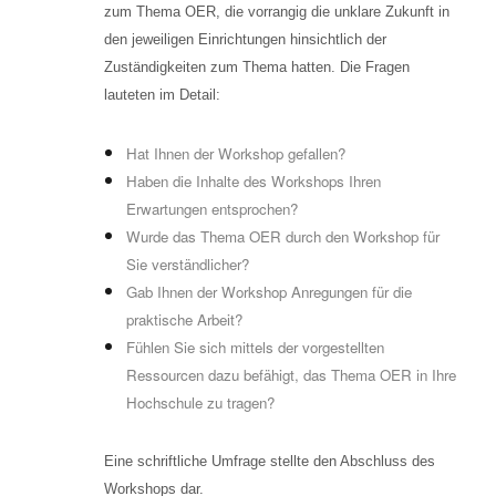
zum Thema OER, die vorrangig die unklare Zukunft in
den jeweiligen Einrichtungen hinsichtlich der
Zuständigkeiten zum Thema hatten. Die Fragen
lauteten im Detail:
Hat Ihnen der Workshop gefallen?
Haben die Inhalte des Workshops Ihren
Erwartungen entsprochen?
Wurde das Thema OER durch den Workshop für
Sie verständlicher?
Gab Ihnen der Workshop Anregungen für die
praktische Arbeit?
Fühlen Sie sich mittels der vorgestellten
Ressourcen dazu befähigt, das Thema OER in Ihre
Hochschule zu tragen?
Eine schriftliche Umfrage stellte den Abschluss des
Workshops dar.