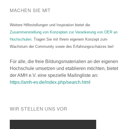
MACHEN SIE MIT
Weitere Hilfestellungen und Inspiration bietet die
Zusammenstellung von Konzepten zur Verankerung von OER an
Hochschulen
. Tragen Sie mit Ihrem eigenem Konzept zum
Wachstum der Community sowie des Erfahrungsschatzes bei!
Für alle, die freie Bildungsmaterialien an der eigenen
Hochschule umsetzen und etablieren möchten, bietet
der AMH e.V. eine spezielle Mailingliste an:
https://amh-ev.de/index.php/search.html
WIR STELLEN UNS VOR