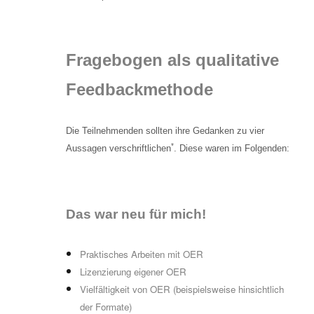
Fragebogen als qualitative
Feedbackmethode
Die Teilnehmenden sollten ihre Gedanken zu vier
*
Aussagen verschriftlichen
. Diese waren im Folgenden:
Das war
neu
für mich!
Praktisches Arbeiten mit OER
Lizenzierung eigener OER
Vielfältigkeit von OER (beispielsweise hinsichtlich
der Formate)